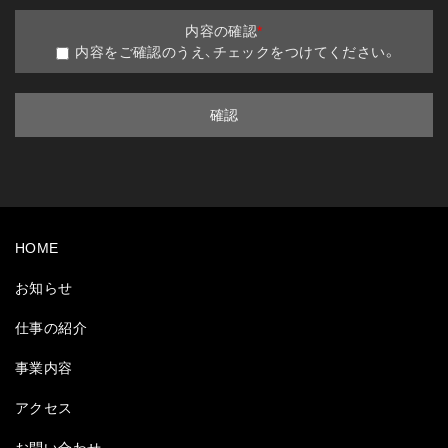
内容の確認
*
内容をご確認のうえ、チェックをつけてください。
HOME
お知らせ
仕事の紹介
事業内容
アクセス
お問い合わせ