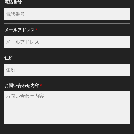
電話番号
メールアドレス
*
住所
お問い合わせ内容
*