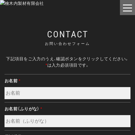
CONTACT
お問い合わせフォーム
下記項目をご入力のうえ、確認ボタンをクリックしてください。
*
は入力必須項目です。
お名前
*
お名前（ふりがな）
*